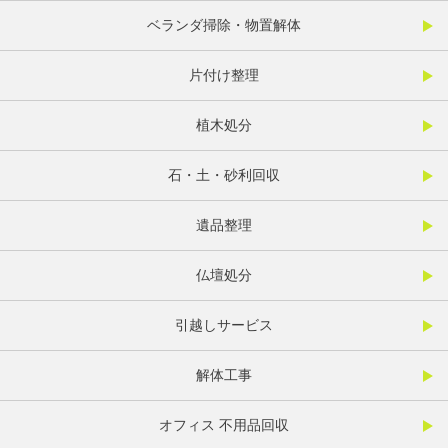
ベランダ掃除・物置解体
片付け整理
植木処分
石・土・砂利回収
遺品整理
仏壇処分
引越しサービス
解体工事
オフィス 不用品回収