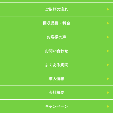
ご依頼の流れ
回収品目・料金
お客様の声
お問い合わせ
よくある質問
求人情報
会社概要
キャンペーン