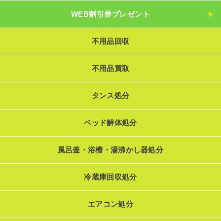
WEB割引券プレゼント
不用品回収
不用品買取
タンス処分
ベッド解体処分
風呂釜・浴槽・湯沸かし器処分
冷蔵庫回収処分
エアコン処分