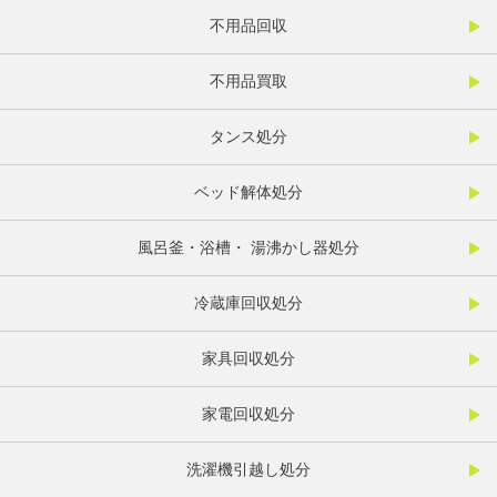
不用品回収
不用品買取
タンス処分
ベッド解体処分
風呂釜・浴槽・ 湯沸かし器処分
冷蔵庫回収処分
家具回収処分
家電回収処分
洗濯機引越し処分