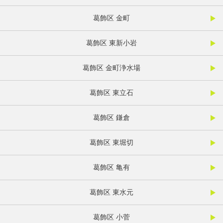
葛飾区 金町
葛飾区 東新小岩
葛飾区 金町浄水場
葛飾区 東立石
葛飾区 鎌倉
葛飾区 東堀切
葛飾区 亀有
葛飾区 東水元
葛飾区 小菅