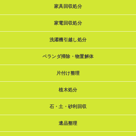
家具回収処分
家電回収処分
洗濯機引越し処分
ベランダ掃除・物置解体
片付け整理
植木処分
石・土・砂利回収
遺品整理