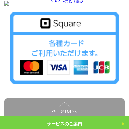
ページTOPへ
サービスのご案内