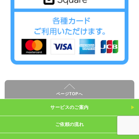
ページTOPへ
サービスのご案内
ご依頼の流れ