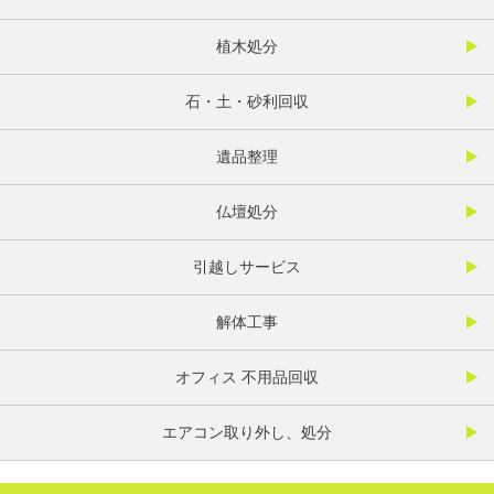
植木処分
石・土・砂利回収
遺品整理
仏壇処分
引越しサービス
解体工事
オフィス 不用品回収
エアコン取り外し、処分