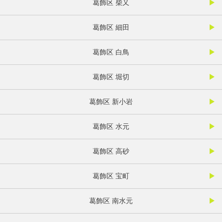
葛飾区 柴又
葛飾区 細田
葛飾区 白鳥
葛飾区 堀切
葛飾区 新小岩
葛飾区 水元
葛飾区 高砂
葛飾区 宝町
葛飾区 南水元