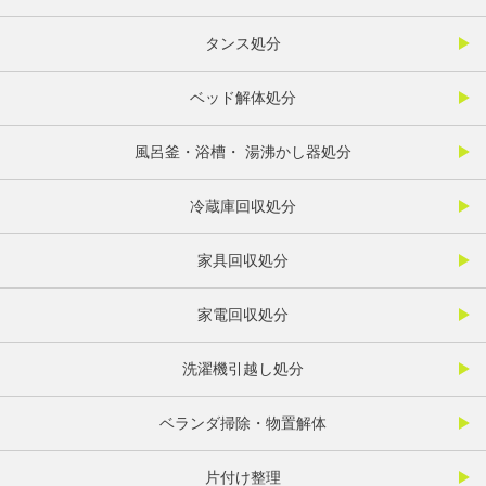
タンス処分
ベッド解体処分
風呂釜・浴槽・ 湯沸かし器処分
冷蔵庫回収処分
家具回収処分
家電回収処分
洗濯機引越し処分
ベランダ掃除・物置解体
片付け整理