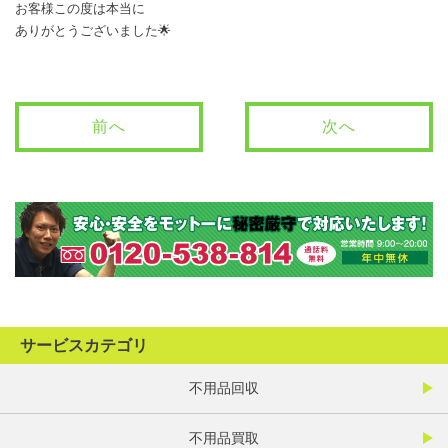
お客様この度は本当に
ありがとうございました🌟
前へ
次へ
サービスカテゴリ
不用品回収
不用品買取