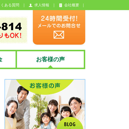
よくある質問
求人情報
会社概要
金
お客様の声