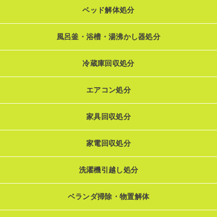
ベッド解体処分
風呂釜・浴槽・湯沸かし器処分
冷蔵庫回収処分
エアコン処分
家具回収処分
家電回収処分
洗濯機引越し処分
ベランダ掃除・物置解体