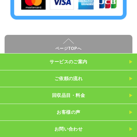
ページTOPへ
サービスのご案内
ご依頼の流れ
回収品目・料金
お客様の声
お問い合わせ