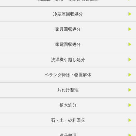
冷蔵庫回収処分
家具回収処分
家電回収処分
洗濯機引越し処分
ベランダ掃除・物置解体
片付け整理
植木処分
石・土・砂利回収
遺品整理