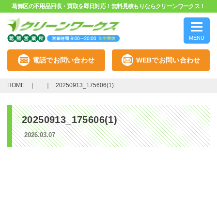
葛飾区の不用品回収・買取を即日対応！無料見積もりならクリーンワークス！
MENU
電話でお問い合わせ
WEBでお問い合わせ
HOME
20250913_175606(1)
20250913_175606(1)
2026.03.07