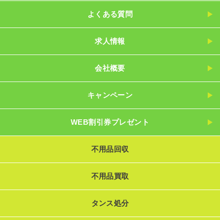
よくある質問
求人情報
会社概要
キャンペーン
WEB割引券プレゼント
不用品回収
不用品買取
タンス処分