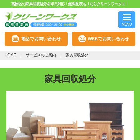
葛飾区の家具回収処分を即日対応！無料見積もりならクリーンワークス！
MENU
電話でお問い合わせ
WEBでお問い合わせ
HOME
サービスのご案内
家具回収処分
家具回収処分