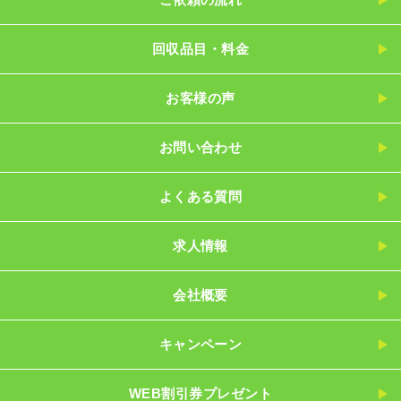
回収品目・料金
お客様の声
お問い合わせ
よくある質問
求人情報
会社概要
キャンペーン
WEB割引券プレゼント