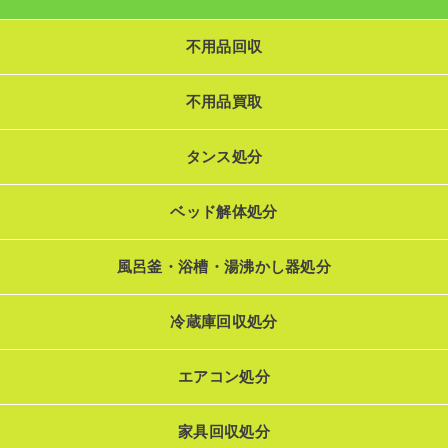
不用品回収
不用品買取
タンス処分
ベッド解体処分
風呂釜・浴槽・湯沸かし器処分
冷蔵庫回収処分
エアコン処分
家具回収処分