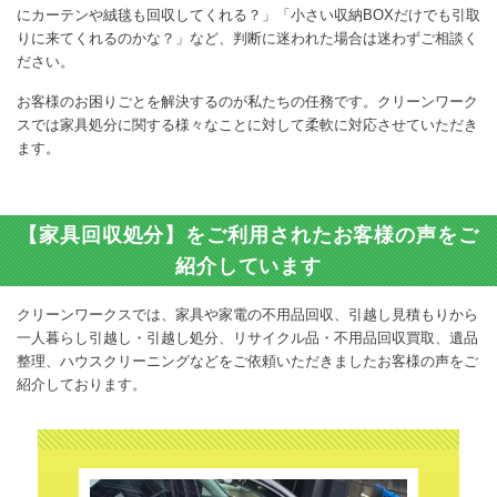
にカーテンや絨毯も回収してくれる？」「小さい収納BOXだけでも引取
りに来てくれるのかな？」など、判断に迷われた場合は迷わずご相談く
ださい。
お客様のお困りごとを解決するのが私たちの任務です。クリーンワーク
スでは家具処分に関する様々なことに対して柔軟に対応させていただき
ます。
【家具回収処分】をご利用されたお客様の声をご
紹介しています
クリーンワークスでは、家具や家電の不用品回収、引越し見積もりから
一人暮らし引越し・引越し処分、リサイクル品・不用品回収買取、遺品
整理、ハウスクリーニングなどをご依頼いただきましたお客様の声をご
紹介しております。