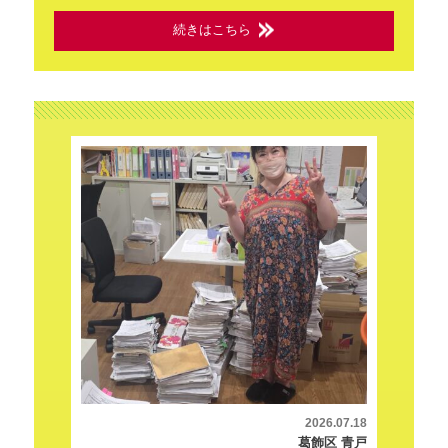
続きはこちら
2026.07.18
葛飾区 青戸