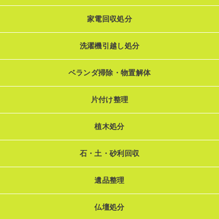
家電回収処分
洗濯機引越し処分
ベランダ掃除・物置解体
片付け整理
植木処分
石・土・砂利回収
遺品整理
仏壇処分