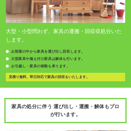
大型・小型問わず、家具の
運搬・回収収処分いた
します。
お部屋の中から家具を運び出し回収します。
大型家具や備え付け家具は解体も行います。
お引越し・家具の移動も承ります。
見積り無料、即日対応で家具の回収をいたします。
家具の処分に伴う 運び出し・運搬・解体もプロ
が行います。