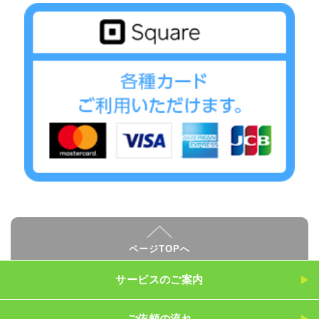
ページTOPへ
サービスのご案内
ご依頼の流れ