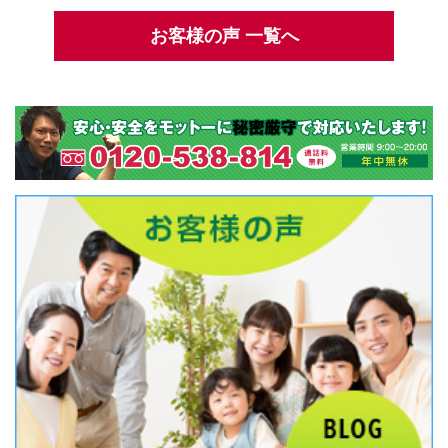
お客様の声 一覧へ