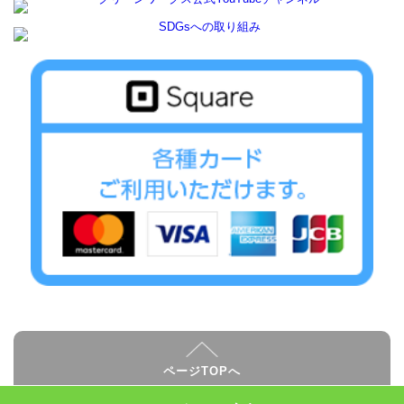
ページTOPへ