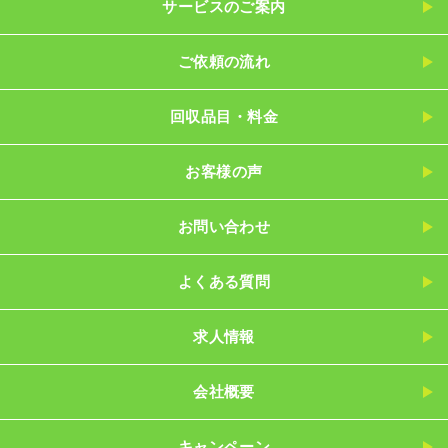
サービスのご案内
ご依頼の流れ
回収品目・料金
お客様の声
お問い合わせ
よくある質問
求人情報
会社概要
キャンペーン