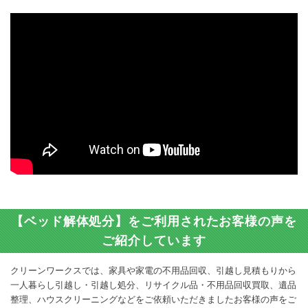
【ベッド解体処分】をご利用されたお客様の声を
ご紹介しています
クリーンワークスでは、家具や家電の不用品回収、引越し見積もりから
一人暮らし引越し・引越し処分、リサイクル品・不用品回収買取、遺品
整理、ハウスクリーニングなどをご依頼いただきましたお客様の声をご