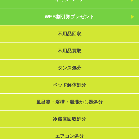
WEB割引券プレゼント
不用品回収
不用品買取
タンス処分
ベッド解体処分
風呂釜・浴槽・湯沸かし器処分
冷蔵庫回収処分
エアコン処分