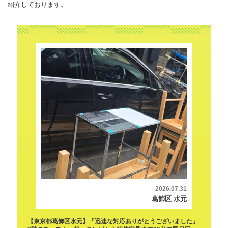
紹介しております。
2026.07.31
葛飾区 水元
【東京都葛飾区水元】「迅速な対応ありがとうございました」