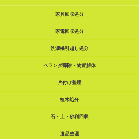
家具回収処分
家電回収処分
洗濯機引越し処分
ベランダ掃除・物置解体
片付け整理
植木処分
石・土・砂利回収
遺品整理