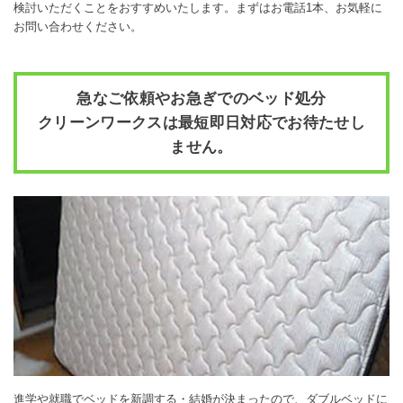
検討いただくことをおすすめいたします。まずはお電話1本、お気軽に
お問い合わせください。
急なご依頼やお急ぎでのベッド処分
クリーンワークスは最短即日対応でお待たせし
ません。
進学や就職でベッドを新調する・結婚が決まったので、ダブルベッドに