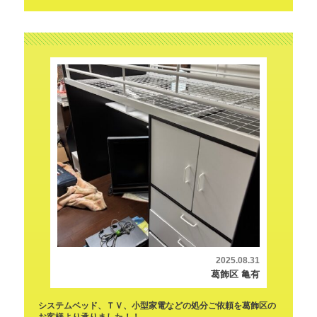
2025.08.31
葛飾区 亀有
システムベッド、ＴＶ、小型家電などの処分ご依頼を葛飾区の
お客様より承りました！！