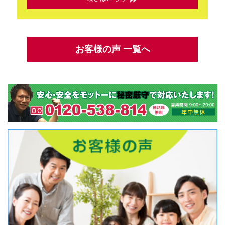
お客様の声 一覧へ